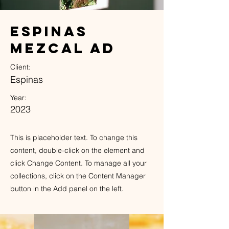
Espinas
Mezcal Ad
Client:
Espinas
Year:
2023
This is placeholder text. To change this
content, double-click on the element and
click Change Content. To manage all your
collections, click on the Content Manager
button in the Add panel on the left.