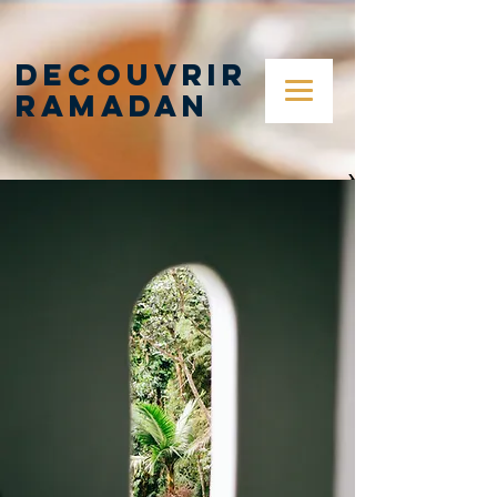
DECOUVRIR
RAMADAN